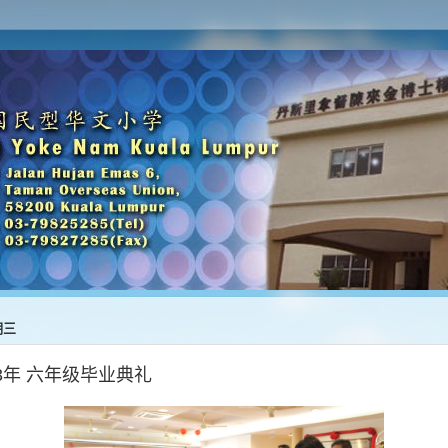
期三
2023年 六年级毕业典礼