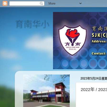
育南华小
SJK(C) Yoke Nam
2023年5月24日星
2022年 / 