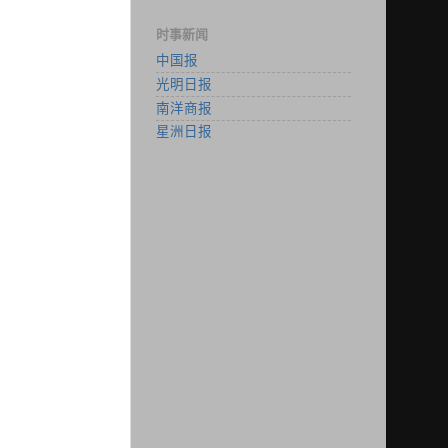
时事新闻
中国报
光明日报
南洋商报
星洲日报