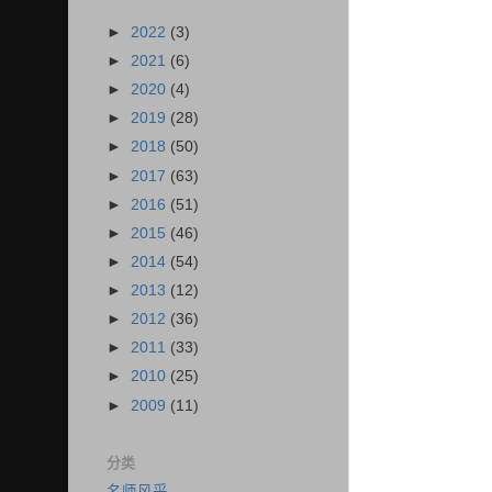
►
2022
(3)
►
2021
(6)
►
2020
(4)
►
2019
(28)
►
2018
(50)
►
2017
(63)
►
2016
(51)
►
2015
(46)
►
2014
(54)
►
2013
(12)
►
2012
(36)
►
2011
(33)
►
2010
(25)
►
2009
(11)
分类
名师风采