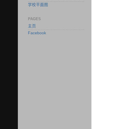
学校平面图
PAGES
主页
Facebook