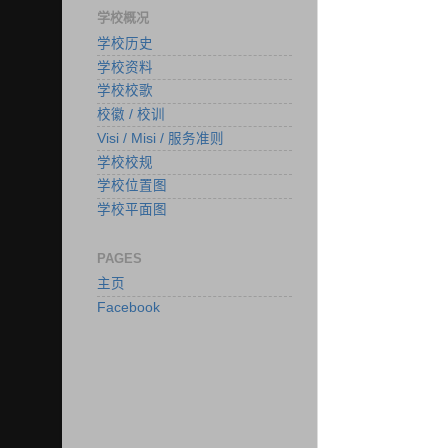
学校概况
学校历史
学校资料
学校校歌
校徽 / 校训
Visi / Misi / 服务准则
学校校规
学校位置图
学校平面图
PAGES
主页
Facebook