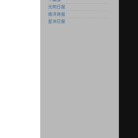
光明日报
南洋商报
星洲日报