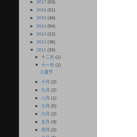
►
2017
(63)
►
2016
(51)
►
2015
(46)
►
2014
(54)
►
2013
(12)
►
2012
(36)
▼
2011
(33)
►
十二月
(1)
▼
十一月
(1)
儿童节
►
十月
(2)
►
九月
(2)
►
八月
(1)
►
七月
(5)
►
六月
(2)
►
五月
(4)
►
四月
(2)