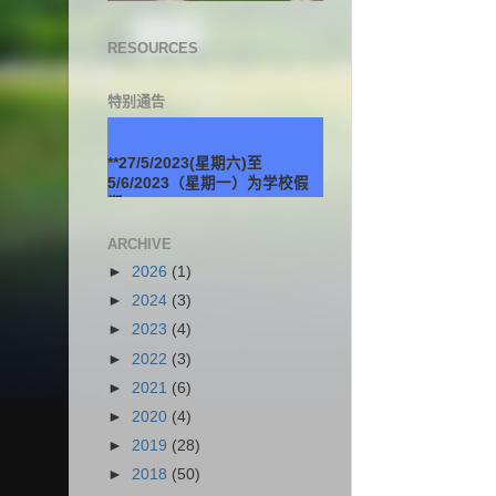
RESOURCES
特别通告
**27/5/2023(星期六)至
5/6/2023（星期一）为学校假
期。
ARCHIVE
►
2026
(1)
►
2024
(3)
►
2023
(4)
►
2022
(3)
►
2021
(6)
►
2020
(4)
►
2019
(28)
►
2018
(50)