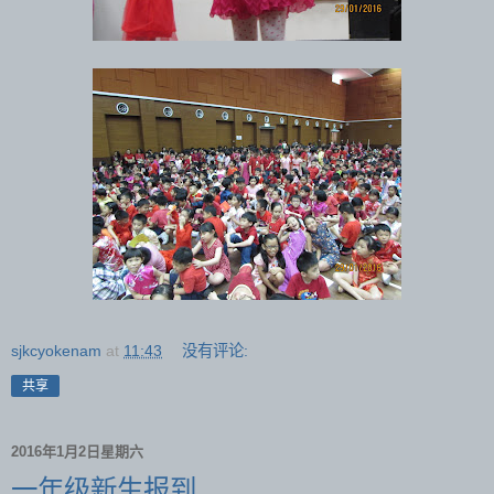
sjkcyokenam
at
11:43
没有评论:
共享
2016年1月2日星期六
一年级新生报到