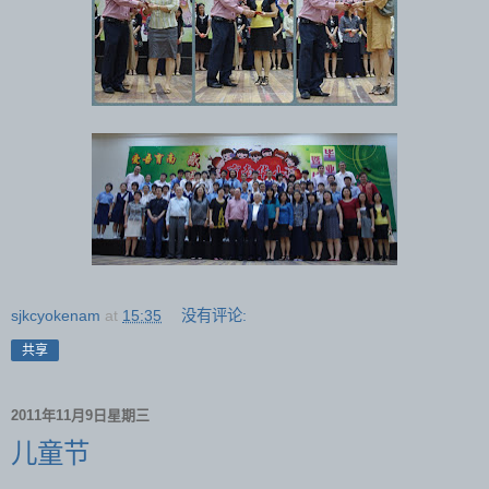
sjkcyokenam
at
15:35
没有评论:
共享
2011年11月9日星期三
儿童节