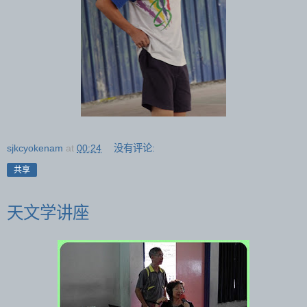
sjkcyokenam
at
00:24
没有评论:
共享
天文学讲座