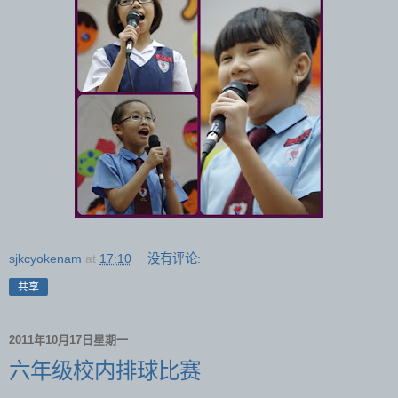
sjkcyokenam
at
17:10
没有评论:
共享
2011年10月17日星期一
六年级校内排球比赛