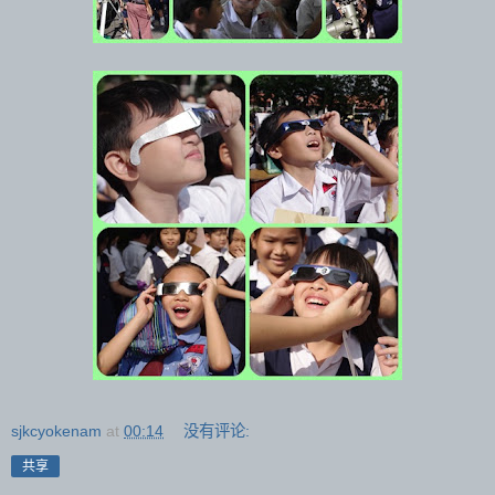
sjkcyokenam
at
00:14
没有评论:
共享