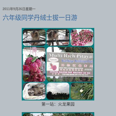
2011年9月26日星期一
六年级同学丹绒士拔一日游
第一站：火龙果园