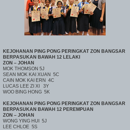
KEJOHANAN PING PONG PERINGKAT ZON BANGSAR
BERPASUKAN BAWAH 12 LELAKI
ZON – JOHAN
MOK THOMSON 5J
SEAN MOK KAI XUAN
5C
CAIN MOK KAI ERN
4C
LUCAS LEE ZI XI
3Y
WOO BING HONG
5K
KEJOHANAN PING PONG PERINGKAT ZON BANGSAR
BERPASUKAN BAWAH 12 PEREMPUAN
ZON – JOHAN
WONG YING HUI
5J
LEE CHLOE
5S