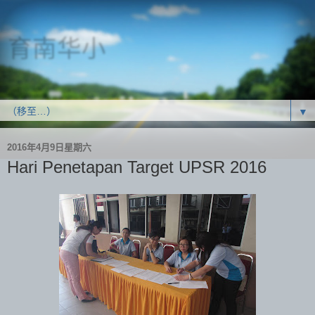
育南华小
SJK(C) Yoke Nam
▼
2016年4月9日星期六
Hari Penetapan Target UPSR 2016