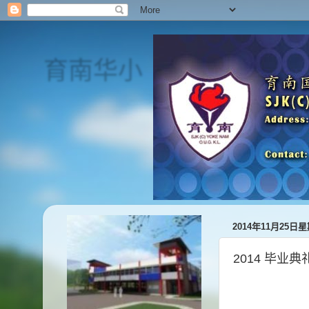
育南华小
SJK(C) Yoke Nam
2014年11月25日
2014 毕业典