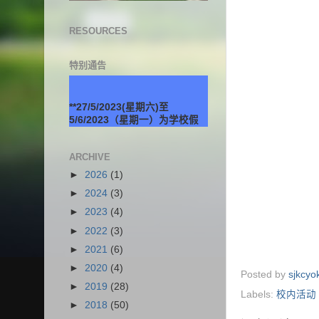
RESOURCES
特别通告
**27/5/2023(星期六)至
5/6/2023（星期一）为学校假
期。
ARCHIVE
►
2026
(1)
►
2024
(3)
►
2023
(4)
►
2022
(3)
►
2021
(6)
►
2020
(4)
Posted by
sjkcy
►
2019
(28)
Labels:
校内活动
►
2018
(50)