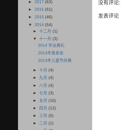
没有评论:
►
2017
(63)
►
2016
(51)
发表评论
►
2015
(46)
▼
2014
(54)
►
十二月
(1)
▼
十一月
(3)
2014 毕业典礼
2014年恳亲会
2014年儿童节庆典
►
十月
(4)
►
九月
(4)
►
八月
(4)
►
七月
(3)
►
五月
(16)
►
四月
(12)
►
三月
(5)
►
二月
(1)