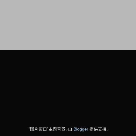
“图片窗口”主题背景. 由
Blogger
提供支持.