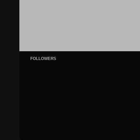
FOLLOWERS