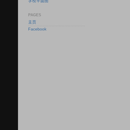
学校平面图
PAGES
主页
Facebook