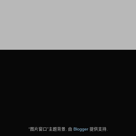
“图片窗口”主题背景. 由
Blogger
提供支持.