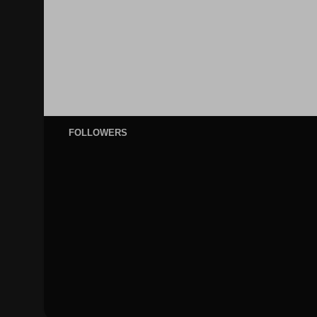
FOLLOWERS