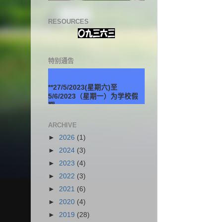
RESOURCES
特别通告
**27/5/2023(星期六)至
5/6/2023（星期一）为学校假
期。
ARCHIVE
►
2026
(1)
►
2024
(3)
►
2023
(4)
►
2022
(3)
►
2021
(6)
►
2020
(4)
►
2019
(28)