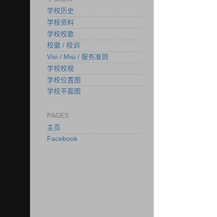
学校历史
学校资料
学校校歌
校徽 / 校训
Visi / Misi / 服务准则
学校校规
学校位置图
学校平面图
PAGES
主页
Facebook