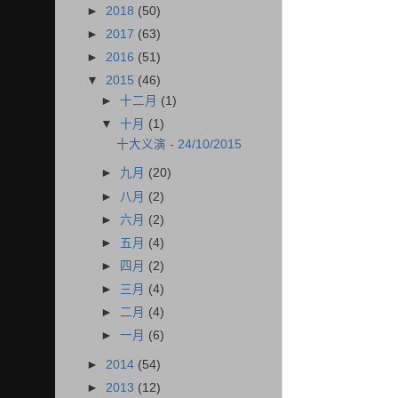
►
2018
(50)
►
2017
(63)
►
2016
(51)
▼
2015
(46)
►
十二月
(1)
▼
十月
(1)
十大义演 - 24/10/2015
►
九月
(20)
►
八月
(2)
►
六月
(2)
►
五月
(4)
►
四月
(2)
►
三月
(4)
►
二月
(4)
►
一月
(6)
►
2014
(54)
►
2013
(12)