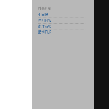
时事新闻
中国报
光明日报
南洋商报
星洲日报