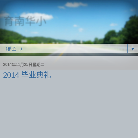
育南华小
SJK(C) Yoke Nam
▼
2014年11月25日星期二
2014 毕业典礼