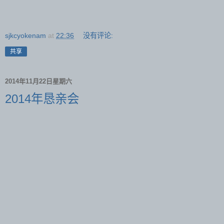
sjkcyokenam
at
22:36
没有评论:
共享
2014年11月22日星期六
2014年恳亲会