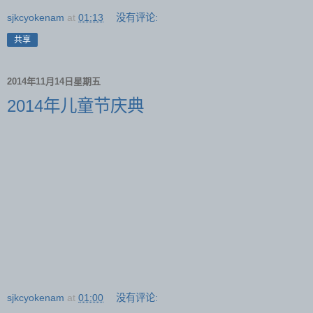
sjkcyokenam
at
01:13
没有评论:
共享
2014年11月14日星期五
2014年儿童节庆典
sjkcyokenam
at
01:00
没有评论: