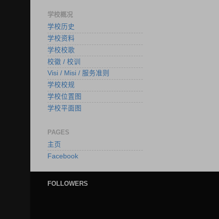
学校概况
学校历史
学校资料
学校校歌
校徽 / 校训
Visi / Misi / 服务准则
学校校规
学校位置图
学校平面图
PAGES
主页
Facebook
FOLLOWERS