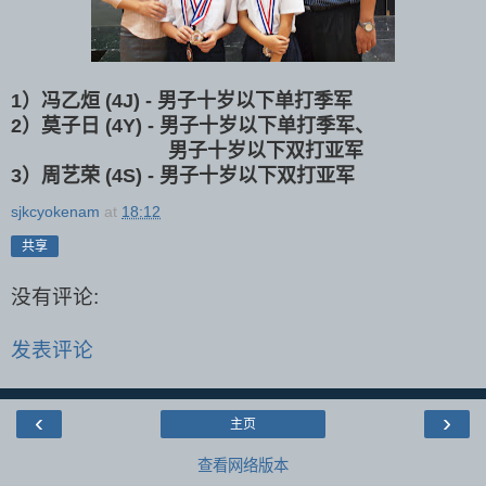
1）冯乙烜 (4J) - 男子十岁以下单打季军
2）莫子日 (4Y) - 男子十岁以下单打季军 、
男子十岁以下双打亚军
3）周艺荣 (4S) - 男子十岁以下双打亚军
sjkcyokenam
at
18:12
共享
没有评论:
发表评论
‹
›
主页
查看网络版本